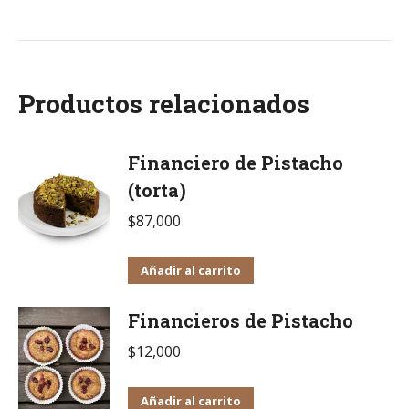
Productos relacionados
Financiero de Pistacho
(torta)
$
87,000
Añadir al carrito
Financieros de Pistacho
$
12,000
Añadir al carrito