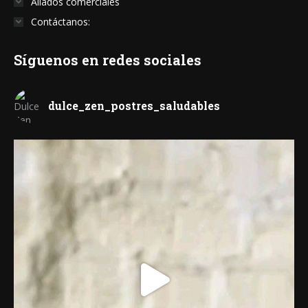
Aliados comerciales
Contáctanos:
Síguenos en redes sociales
dulce_zen_postres_saludables